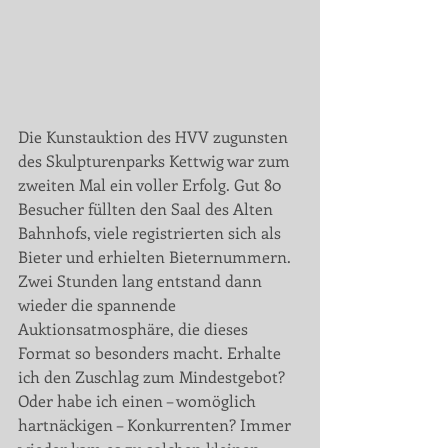
Die Kunstauktion des HVV zugunsten 
des Skulpturenparks Kettwig war zum 
zweiten Mal ein voller Erfolg. Gut 80 
Besucher füllten den Saal des Alten 
Bahnhofs, viele registrierten sich als 
Bieter und erhielten Bieternummern. 
Zwei Stunden lang entstand dann 
wieder die spannende 
Auktionsatmosphäre, die dieses 
Format so besonders macht. Erhalte 
ich den Zuschlag zum Mindestgebot? 
Oder habe ich einen – womöglich 
hartnäckigen – Konkurrenten? Immer 