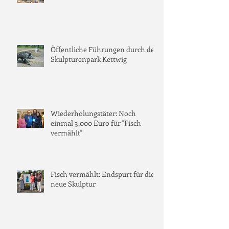
Öffentliche Führungen durch den
Skulpturenpark Kettwig
Wiederholungstäter: Noch
einmal 3.000 Euro für "Fisch
vermählt"
Fisch vermählt: Endspurt für die
neue Skulptur