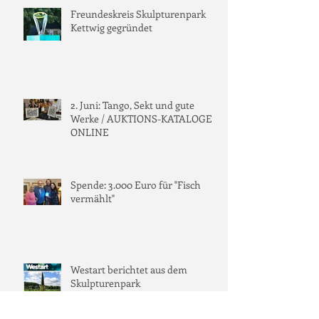
Freundeskreis Skulpturenpark
Kettwig gegründet
2. Juni: Tango, Sekt und gute
Werke / AUKTIONS-KATALOGE
ONLINE
Spende: 3.000 Euro für "Fisch
vermählt"
Westart berichtet aus dem
Skulpturenpark