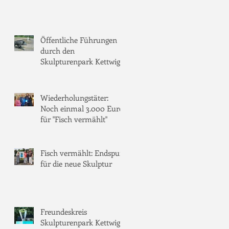
Öffentliche Führungen
durch den
Skulpturenpark Kettwig
Wiederholungstäter:
Noch einmal 3.000 Euro
für "Fisch vermählt"
Fisch vermählt: Endspurt
für die neue Skulptur
Freundeskreis
Skulpturenpark Kettwig