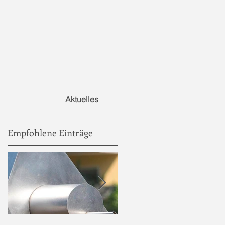
Aktuelles
Empfohlene Einträge