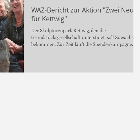
WAZ-Bericht zur Aktion "Zwei Neue
für Kettwig"
Der Skulpturenpark Kettwig, den die
Grundstücksgesellschaft unterstützt, soll Zuwachs
bekommen. Zur Zeit läuft die Spendenkampagne
für...