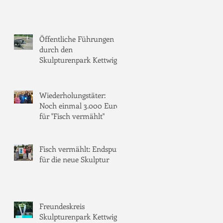
<
Öffentliche Führungen
durch den
Skulpturenpark Kettwig
Wiederholungstäter:
Noch einmal 3.000 Euro
für "Fisch vermählt"
Fisch vermählt: Endspurt
für die neue Skulptur
Freundeskreis
Skulpturenpark Kettwig