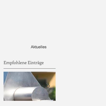
Aktuelles
Empfohlene Einträge