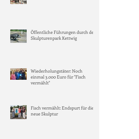
Öffentliche Führungen durch den
Skulpturenpark Kettwig
Wiederholungstäter: Noch
einmal 3.000 Euro für "Fisch
vermählt"
Fisch vermählt: Endspurt für die
neue Skulptur