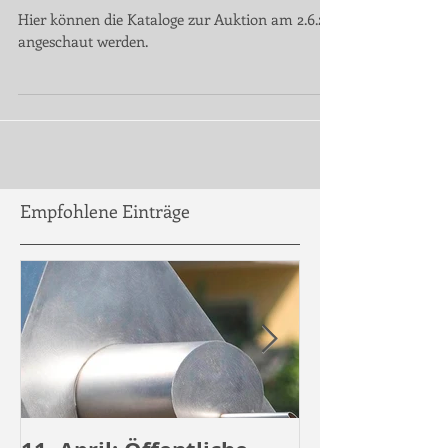
Werke / AUKTIONS-KATALOGE
ONLINE
Hier können die Kataloge zur Auktion am 2.6.24
angeschaut werden.
Empfohlene Einträge