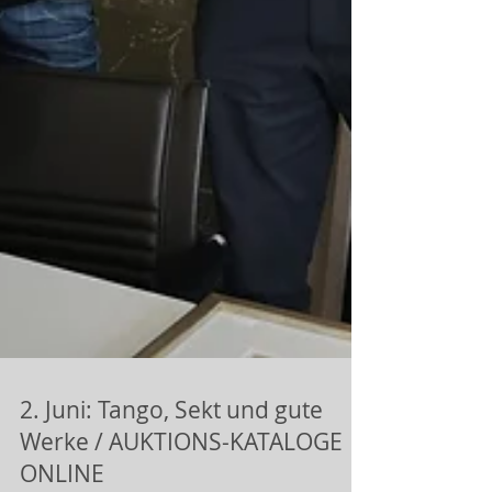
2. Juni: Tango, Sekt und gute