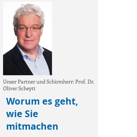
Unser Partner und Schirmherr: Prof. Dr.
Oliver Scheytt
Worum es geht,
wie Sie
mitmachen