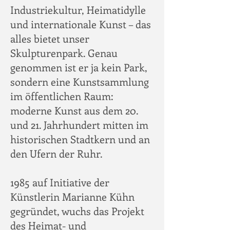
Industriekultur, Heimatidylle
und internationale Kunst – das
alles bietet unser
Skulpturenpark. Genau
genommen ist er ja kein Park,
sondern eine Kunstsammlung
im öffentlichen Raum:
moderne Kunst aus dem 20.
und 21. Jahrhundert mitten im
historischen Stadtkern und an
den Ufern der Ruhr.
1985 auf Initiative der
Künstlerin Marianne Kühn
gegründet, wuchs das Projekt
des Heimat- und