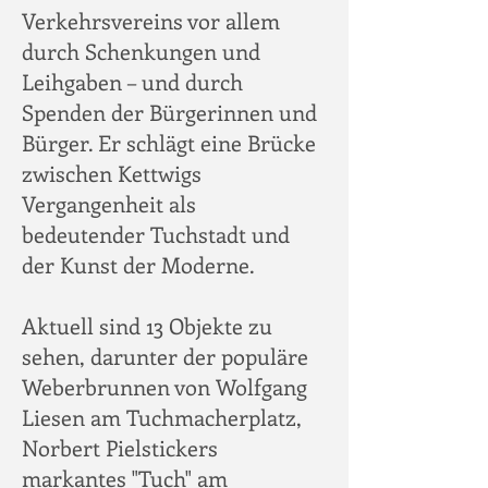
Verkehrsvereins vor allem
durch Schenkungen und
Leihgaben – und durch
Spenden der Bürgerinnen und
Bürger. Er schlägt eine Brücke
zwischen Kettwigs
Vergangenheit als
bedeutender Tuchstadt und
der Kunst der Moderne.
Aktuell sind 13 Objekte zu
sehen, darunter der populäre
Weberbrunnen von Wolfgang
Liesen am Tuchmacherplatz,
Norbert Pielstickers
markantes "Tuch" am