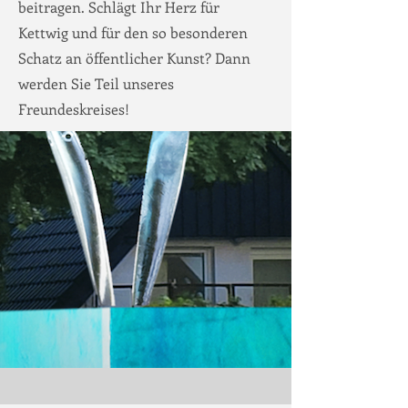
beitragen. Schlägt Ihr Herz für
Kettwig und für den so besonderen
Schatz an öffentlicher Kunst? Dann
werden Sie Teil unseres
Freundeskreises!