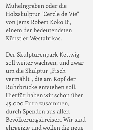
Mühelngraben oder die
Holzskulptur "Cercle de Vie"
von Jems Robert Koko Bi,
einem der bedeutendsten
Künstler Westafrikas.
Der Skulpturenpark Kettwig
soll weiter wachsen, und zwar
um die Skulptur „Fisch
vermählt“, die am Kopf der
Ruhrbrücke entstehen soll.
Hierfür haben wir schon über
45.000 Euro zusammen,
durch Spenden aus allen
Bevölkerungskreisen. Wir sind
ehrgeizig und wollen die neue