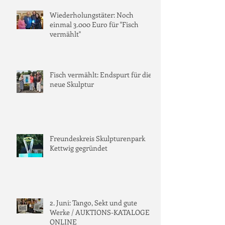
Wiederholungstäter: Noch
einmal 3.000 Euro für "Fisch
vermählt"
Fisch vermählt: Endspurt für die
neue Skulptur
Freundeskreis Skulpturenpark
Kettwig gegründet
2. Juni: Tango, Sekt und gute
Werke / AUKTIONS-KATALOGE
ONLINE