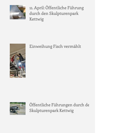
11. April: Öffentliche Führung
durch den Skulpturenpark
Kettwig
Einweihung Fisch vermählt
Öffentliche Führungen durch den
Skulpturenpark Kettwig