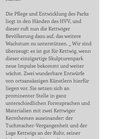
Die Pflege und Entwicklung des Parks 
liegt in den Händen des HVV, und 
dieser ruft nun die Kettwiger 
Bevölkerung dazu auf, das weitere 
Wachstum zu unterstützen. „ Wir sind 
überzeugt: es ist gut für Kettwig, wenn 
dieser einzigartige Skulpturenpark 
neue Impulse bekommt und weiter 
wächst. Zwei wunderbare Entwürfe 
von ortsansässigen Künstlern hierfür 
liegen vor. Sie setzen sich an 
prominenter Stelle in ganz 
unterschiedlichen Formsprachen und 
Materialien mit zwei Kettwiger 
Kernthemen auseinander: der 
Tuchmacher-Vergangenheit und der 
Lage Kettwigs an der Ruhr, seiner 