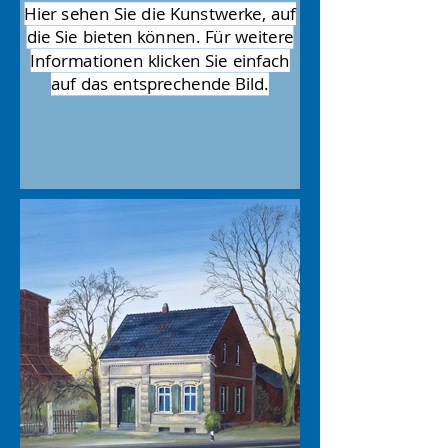
Hier sehen Sie die Kunstwerke, auf
die Sie bieten können. Für weitere
Informationen klicken Sie einfach
auf das entsprechende Bild.