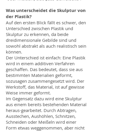
Was unterscheidet die Skulptur von
der Plastik?
Auf den ersten Blick fällt es schwer, den
Unterschied zwischen Plastik und
Skulptur zu erkennen, da beide
dreidimensionale Gebilde sind und
sowohl abstrakt als auch realistisch sein
können.
Der Unterschied ist einfach: Eine Plastik
wird in einem additiven Verfahren
geschaffen. Das bedeutet, dass sie aus
bestimmten Materialien geformt,
sozusagen zusammengesetzt wird. Der
Werkstoff, das Material, ist auf gewisse
Weise immer geformt.
Im Gegensatz dazu wird eine Skulptur
aus einem bereits bestehenden Material
heraus-gearbeitet. Durch Abtragen,
Ausstechen, Aushöhlen, Schnitzen,
Schneiden oder Meißeln wird einer
Form etwas weggenommen, aber nicht