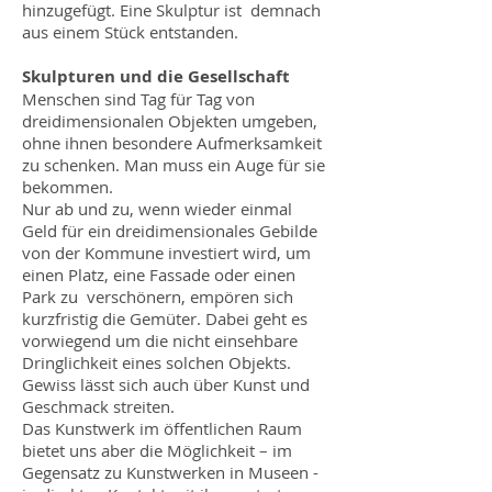
hinzugefügt. Eine Skulptur ist demnach
aus einem Stück entstanden.
Skulpturen und die Gesellschaft
Menschen sind Tag für Tag von
dreidimensionalen Objekten umgeben,
ohne ihnen besondere Aufmerksamkeit
zu schenken. Man muss ein Auge für sie
bekommen.
Nur ab und zu, wenn wieder einmal
Geld für ein dreidimensionales Gebilde
von der Kommune investiert wird, um
einen Platz, eine Fassade oder einen
Park zu verschönern, empören sich
kurzfristig die Gemüter. Dabei geht es
vorwiegend um die nicht einsehbare
Dringlichkeit eines solchen Objekts.
Gewiss lässt sich auch über Kunst und
Geschmack streiten.
Das Kunstwerk im öffentlichen Raum
bietet uns aber die Möglichkeit – im
Gegensatz zu Kunstwerken in Museen -