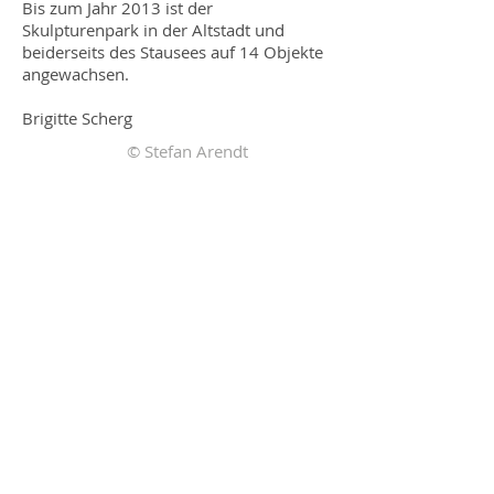
Bis zum Jahr 2013 ist der
Skulpturenpark in der Altstadt und
beiderseits des Stausees auf 14 Objekte
angewachsen.
Brigitte Scherg
© Stefan Arendt