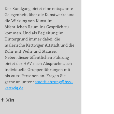
Der Rundgang bietet eine entspannte 
Gelegenheit, über die Kunstwerke und 
die Wirkung von Kunst im 
öffentlichen Raum ins Gespräch zu 
kommen. Und als Begleitung im 
Hintergrund immer dabei: die 
malerische Kettwiger Altstadt und die 
Ruhr mit Wehr und Stausee.
Neben dieser öffentlichen Führung 
bietet der HVV nach Absprache auch 
individuelle Gruppenführungen mit 
bis zu 20 Personen an. Fragen Sie 
gerne an unter : 
stadtfuehrung@hvv-
kettwig.de