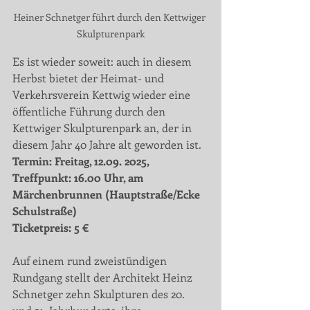
Heiner Schnetger führt durch den Kettwiger 
Skulpturenpark
Es ist wieder soweit: auch in diesem 
Herbst bietet der Heimat- und 
Verkehrsverein Kettwig wieder eine 
öffentliche Führung durch den 
Kettwiger Skulpturenpark an, der in 
diesem Jahr 40 Jahre alt geworden ist.
Termin: Freitag, 12.09. 2025,
Treffpunkt: 16.00 Uhr, am 
Märchenbrunnen (Hauptstraße/Ecke 
Schulstraße)
Ticketpreis: 5 €
Auf einem rund zweistündigen 
Rundgang stellt der Architekt Heinz 
Schnetger zehn Skulpturen des 20. 