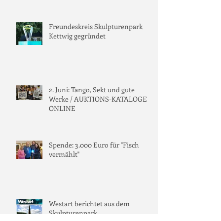
Freundeskreis Skulpturenpark
Kettwig gegründet
2. Juni: Tango, Sekt und gute
Werke / AUKTIONS-KATALOGE
ONLINE
Spende: 3.000 Euro für "Fisch
vermählt"
Westart berichtet aus dem
Skulpturenpark