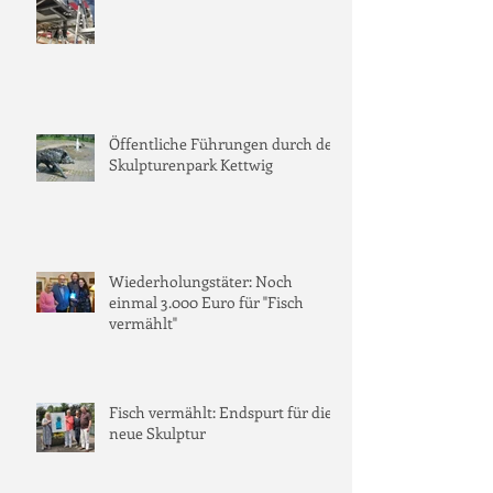
Öffentliche Führungen durch den
Skulpturenpark Kettwig
Wiederholungstäter: Noch
einmal 3.000 Euro für "Fisch
vermählt"
Fisch vermählt: Endspurt für die
neue Skulptur