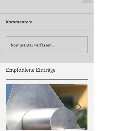
Kommentare
Kommentar verfassen...
Empfohlene Einträge