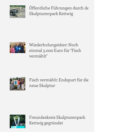
Öffentliche Führungen durch den
Skulpturenpark Kettwig
Wiederholungstäter: Noch
einmal 3.000 Euro für "Fisch
vermählt"
Fisch vermählt: Endspurt für die
neue Skulptur
Freundeskreis Skulpturenpark
Kettwig gegründet