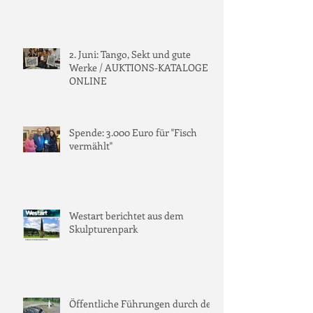
2. Juni: Tango, Sekt und gute
Werke / AUKTIONS-KATALOGE
ONLINE
Spende: 3.000 Euro für "Fisch
vermählt"
Westart berichtet aus dem
Skulpturenpark
Öffentliche Führungen durch den