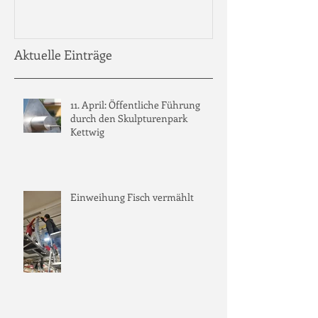
Aktuelle Einträge
11. April: Öffentliche Führung
durch den Skulpturenpark
Kettwig
Einweihung Fisch vermählt